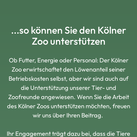
...so können Sie den Kölner
Zoo unterstützen
Ob Futter, Energie oder Personal: Der Kölner
Zoo erwirtschaftet den Löwenanteil seiner
Betriebskosten selbst, aber wir sind auch auf
die Unterstützung unserer Tier- und
Zoofreunde angewiesen. Wenn Sie die Arbeit
des Kölner Zoos unterstützen möchten, freuen
wir uns über Ihren Beitrag.
Ihr Engagement trägt dazu bei, dass die Tiere