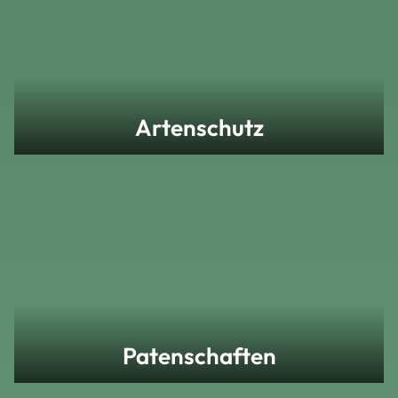
Artenschutz
Patenschaften