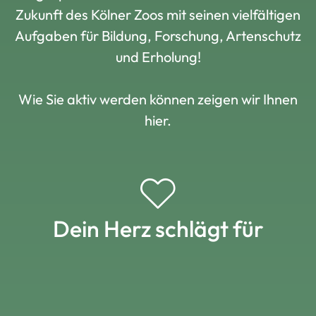
Zukunft des Kölner Zoos mit seinen vielfältigen
Aufgaben für Bildung, Forschung, Artenschutz
und Erholung!
Wie Sie aktiv werden können zeigen wir Ihnen
hier.
Dein Herz schlägt für