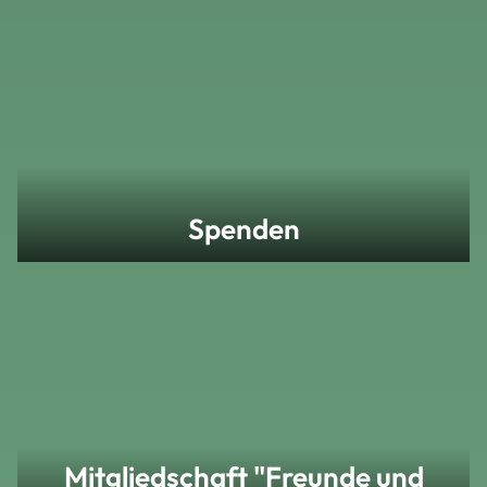
Spenden
Mitgliedschaft "Freunde und