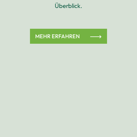
Überblick.
MEHR ERFAHREN