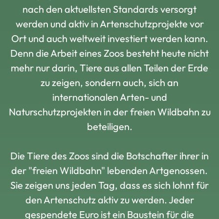
nach den aktuellsten Standards versorgt
werden und aktiv in Artenschutzprojekte vor
Ort und auch weltweit investiert werden kann.
Denn die Arbeit eines Zoos besteht heute nicht
mehr nur darin, Tiere aus allen Teilen der Erde
zu zeigen, sondern auch, sich an
internationalen Arten- und
Naturschutzprojekten in der freien Wildbahn zu
beteiligen.
Die Tiere des Zoos sind die Botschafter ihrer in
der "freien Wildbahn" lebenden Artgenossen.
Sie zeigen uns jeden Tag, dass es sich lohnt für
den Artenschutz aktiv zu werden. Jeder
gespendete Euro ist ein Baustein für die