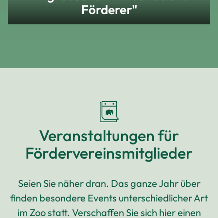
Förderer"
Veranstaltungen für
Fördervereinsmitglieder
Seien Sie näher dran. Das ganze Jahr über
finden besondere Events unterschiedlicher Art
im Zoo statt. Verschaffen Sie sich hier einen